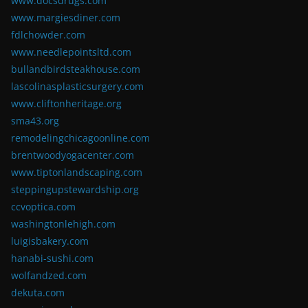
www.docsdrugs.com
www.margiesdiner.com
fdlchowder.com
www.needlepointsltd.com
bullandbirdsteakhouse.com
lascolinasplasticsurgery.com
www.cliftonheritage.org
sma43.org
remodelingchicagoonline.com
brentwoodyogacenter.com
www.tiptonlandscaping.com
steppingupstewardship.org
ccvoptica.com
washingtonlehigh.com
luigisbakery.com
hanabi-sushi.com
wolfandzed.com
dekuta.com