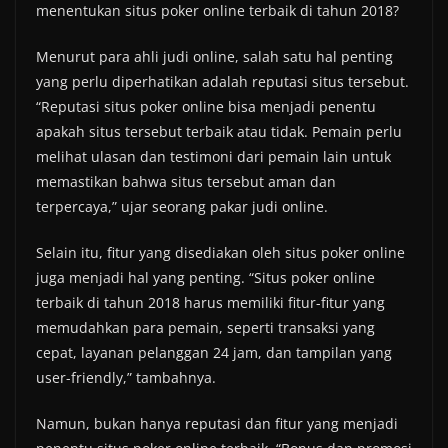
menentukan situs poker online terbaik di tahun 2018?
Menurut para ahli judi online, salah satu hal penting
yang perlu diperhatikan adalah reputasi situs tersebut.
“Reputasi situs poker online bisa menjadi penentu
apakah situs tersebut terbaik atau tidak. Pemain perlu
melihat ulasan dan testimoni dari pemain lain untuk
memastikan bahwa situs tersebut aman dan
terpercaya,” ujar seorang pakar judi online.
Selain itu, fitur yang disediakan oleh situs poker online
juga menjadi hal yang penting. “Situs poker online
terbaik di tahun 2018 harus memiliki fitur-fitur yang
memudahkan para pemain, seperti transaksi yang
cepat, layanan pelanggan 24 jam, dan tampilan yang
user-friendly,” tambahnya.
Namun, bukan hanya reputasi dan fitur yang menjadi