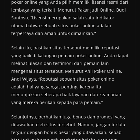
poker online yang Anda pilih memiliki lisensi resmi dari
lembaga yang terkait. Menurut Pakar Judi Online, Budi
Santoso, “Lisensi merupakan salah satu indikator
utama bahwa sebuah situs poker online adalah
terpercaya dan aman untuk dimainkan.”
Selain itu, pastikan situs tersebut memiliki reputasi
yang baik di kalangan pemain poker online. Anda dapat
melihat ulasan dan testimoni dari pemain lain
mengenai situs tersebut. Menurut Ahli Poker Online,
Andi Wijaya, “Reputasi sebuah situs poker online
adalah hal yang sangat penting, karena itu
menunjukkan seberapa baik layanan dan keamanan
yang mereka berikan kepada para pemain.”
Selanjutnya, perhatikan juga bonus dan promosi yang
ditawarkan oleh situs tersebut. Namun, jangan terlalu
tergiur dengan bonus besar yang ditawarkan, sebab