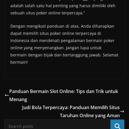
adalah salah satu hal penting yang harus dimiliki oleh
sebuah situs poker online terpercaya.”
Dengan mengikuti panduan di atas, Anda diharapkan
dapat memilih situs poker online terpercaya di
Indonesia dan menikmati pengalaman bermain poker
online yang menyenangkan. Jangan lupa untuk
bermain dengan bijak dan bertanggung jawab. Selamat
bermain!
Panduan Bermain Slot Online: Tips dan Trik untuk
Menang
Judi Bola Terpercaya: Panduan Memilih Situs
Taruhan Online yang Aman
Search