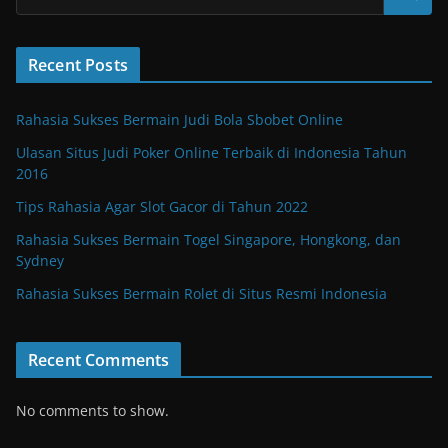
Recent Posts
Rahasia Sukses Bermain Judi Bola Sbobet Online
Ulasan Situs Judi Poker Online Terbaik di Indonesia Tahun
2016
Tips Rahasia Agar Slot Gacor di Tahun 2022
Rahasia Sukses Bermain Togel Singapore, Hongkong, dan
Sydney
Rahasia Sukses Bermain Rolet di Situs Resmi Indonesia
Recent Comments
No comments to show.