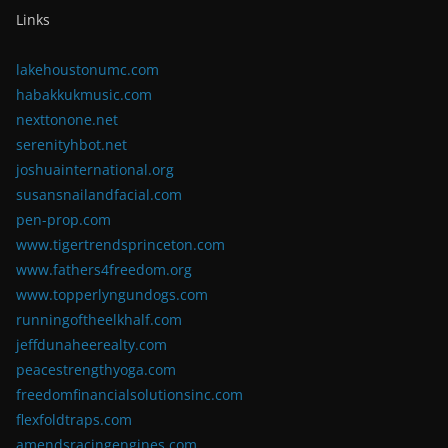
Links
lakehoustonumc.com
habakkukmusic.com
nexttonone.net
serenityhbot.net
joshuainternational.org
susansnailandfacial.com
pen-prop.com
www.tigertrendsprinceton.com
www.fathers4freedom.org
www.topperlyngundogs.com
runningoftheelkhalf.com
jeffdunaheerealty.com
peacestrengthyoga.com
freedomfinancialsolutionsinc.com
flexfoldtraps.com
amendsracingengines.com