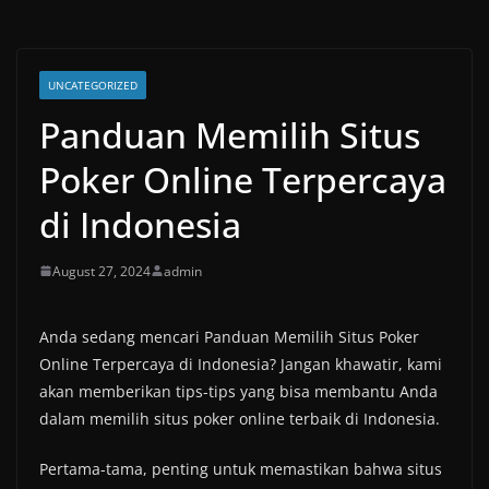
UNCATEGORIZED
Panduan Memilih Situs
Poker Online Terpercaya
di Indonesia
August 27, 2024
admin
Anda sedang mencari Panduan Memilih Situs Poker
Online Terpercaya di Indonesia? Jangan khawatir, kami
akan memberikan tips-tips yang bisa membantu Anda
dalam memilih situs poker online terbaik di Indonesia.
Pertama-tama, penting untuk memastikan bahwa situs