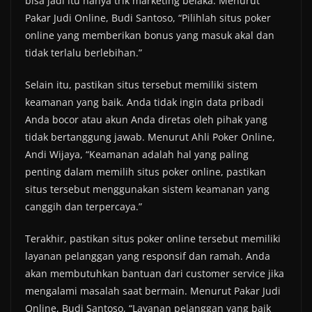
bisa jadi itu hanya trik marketing belaka. Menurut
Pakar Judi Online, Budi Santoso, “Pilihlah situs poker
online yang memberikan bonus yang masuk akal dan
tidak terlalu berlebihan.”
Selain itu, pastikan situs tersebut memiliki sistem
keamanan yang baik. Anda tidak ingin data pribadi
Anda bocor atau akun Anda diretas oleh pihak yang
tidak bertanggung jawab. Menurut Ahli Poker Online,
Andi Wijaya, “Keamanan adalah hal yang paling
penting dalam memilih situs poker online, pastikan
situs tersebut menggunakan sistem keamanan yang
canggih dan terpercaya.”
Terakhir, pastikan situs poker online tersebut memiliki
layanan pelanggan yang responsif dan ramah. Anda
akan membutuhkan bantuan dari customer service jika
mengalami masalah saat bermain. Menurut Pakar Judi
Online, Budi Santoso, “Layanan pelanggan yang baik