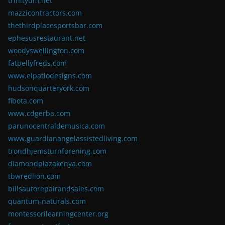
trinityum.net
mazzicontractors.com
thethirdplacesportsbar.com
ephesusrestaurant.net
woodyswellington.com
fatbellyfreds.com
www.elpatiodesigns.com
hudsonquarteryork.com
fibota.com
www.cdgerba.com
parunocentraldemusica.com
www.guardianangelassistedliving.com
trondhjemsturnforening.com
diamondplazakenya.com
tbwredlion.com
billsautorepairandsales.com
quantum-naturals.com
montessorilearningcenter.org