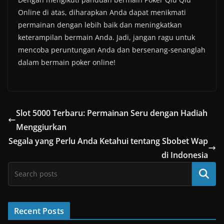
Online di atas, diharapkan Anda dapat menikmati
permainan dengan lebih baik dan meningkatkan
keterampilan bermain Anda. Jadi, jangan ragu untuk
mencoba peruntungan Anda dan bersenang-senanglah
dalam bermain poker online!
Slot 5000 Terbaru: Permainan Seru dengan Hadiah
Menggiurkan
Segala yang Perlu Anda Ketahui tentang Sbobet Wap
di Indonesia
Search
Recent Posts