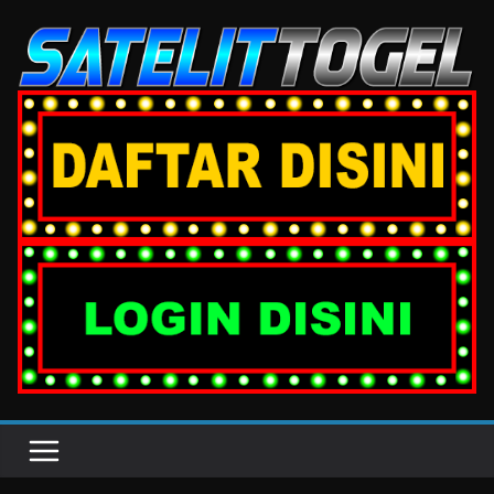
Skip
to
content