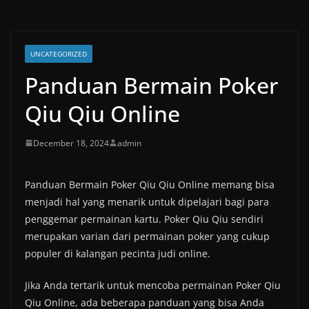
UNCATEGORIZED
Panduan Bermain Poker
Qiu Qiu Online
December 18, 2024
admin
Panduan Bermain Poker Qiu Qiu Online memang bisa
menjadi hal yang menarik untuk dipelajari bagi para
penggemar permainan kartu. Poker Qiu Qiu sendiri
merupakan varian dari permainan poker yang cukup
populer di kalangan pecinta judi online.
Jika Anda tertarik untuk mencoba permainan Poker Qiu
Qiu Online, ada beberapa panduan yang bisa Anda