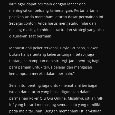
ikuti agar dapat bermain dengan lancar dan
meningkatkan peluang kemenangan. Pertama-tama,
pastikan Anda memahami aturan dasar permainan ini.
Sebagai contoh, Anda harus mengetahui nilai dari
masing-masing kombinasi kartu dan strategi yang bisa
digunakan saat bermain.
Menurut ahli poker terkenal, Doyle Brunson, “Poker
bukan hanya tentang keberuntungan, tetapi juga
tentang kemampuan dan strategi. Jadi, penting bagi
para pemain untuk terus belajar dan mengasah
kemampuan mereka dalam bermain.”
Selain itu, penting juga untuk memahami berbagai
istilah dan aturan yang biasa digunakan dalam
permainan Poker Qiu Qiu Online. Misalnya, istilah “all-
in” yang berarti memasang semua chip yang dimiliki
pada meja taruhan. Dengan memahami istilah-istilah