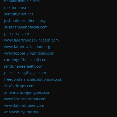
habakkukmusic.com
nexttonone.net
serenityhbot.net
joshuainternational.org
susansnailandfacial.com
pen-prop.com
www.tigertrendsprinceton.com
www.fathers4freedom.org
www.topperlyngundogs.com
runningoftheelkhalf.com
jeffdunaheerealty.com
peacestrengthyoga.com
freedomfinancialsolutionsinc.com
flexfoldtraps.com
amendsracingengines.com
www.kortormorthai.com
www.fatandqueer.com
anneashleyumc.org