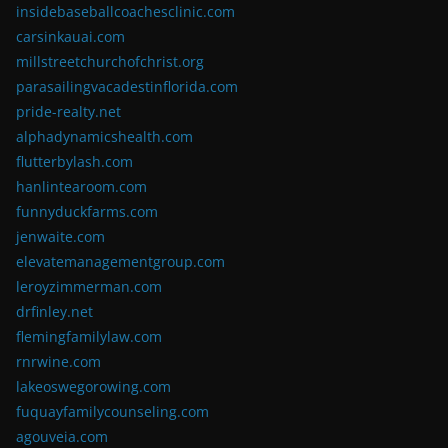
insidebaseballcoachesclinic.com
carsinkauai.com
millstreetchurchofchrist.org
parasailingvacadestinflorida.com
pride-realty.net
alphadynamicshealth.com
flutterbylash.com
hanlintearoom.com
funnyduckfarms.com
jenwaite.com
elevatemanagementgroup.com
leroyzimmerman.com
drfinley.net
flemingfamilylaw.com
rnrwine.com
lakeoswegorowing.com
fuquayfamilycounseling.com
agouveia.com