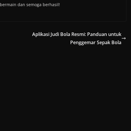
 bermain dan semoga berhasil!
Aplikasi Judi Bola Resmi: Panduan untuk
Penggemar Sepak Bola