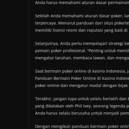
Anda harus memahami aturan dasar permainan d
Setelah Anda memahami aturan dasar poker, lan
terpercaya. Menurut panduan dari situs pokerter
memiliki lisensi resmi dan reputasi yang baik d
Selanjutnya, Anda perlu mempelajari strategi 
pemain poker profesional, “Penting untuk memil
mengatur taruhan, membaca lawan, dan mengamb
Saat bermain poker online di kasino Indonesia,
Panduan Bermain Poker Online di Kasino Indones
poker online dan mengatur modal dengan bijak 
Terakhir, jangan lupa untuk selalu berlatih dan
yang dikatakan oleh Phil Ivey, seorang legenda
Anda harus selalu berusaha untuk menjadi pemai
Dengan mengikuti panduan bermain poker online