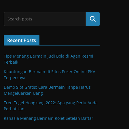
Search
Recent Posts
Tips Menang Bermain Judi Bola di Agen Resmi
Terbaik
Keuntungan Bermain di Situs Poker Online PKV
Terpercaya
Demo Slot Gratis: Cara Bermain Tanpa Harus
Mengeluarkan Uang
Tren Togel Hongkong 2022: Apa yang Perlu Anda
Perhatikan
Rahasia Menang Bermain Rolet Setelah Daftar