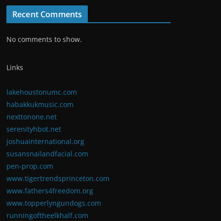
Recent Comments
No comments to show.
Links
lakehoustonumc.com
habakkukmusic.com
nexttonone.net
serenityhbot.net
joshuainternational.org
susansnailandfacial.com
pen-prop.com
www.tigertrendsprinceton.com
www.fathers4freedom.org
www.topperlyngundogs.com
runningoftheelkhalf.com