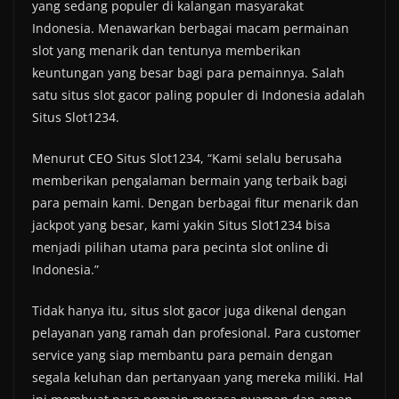
yang sedang populer di kalangan masyarakat
Indonesia. Menawarkan berbagai macam permainan
slot yang menarik dan tentunya memberikan
keuntungan yang besar bagi para pemainnya. Salah
satu situs slot gacor paling populer di Indonesia adalah
Situs Slot1234.
Menurut CEO Situs Slot1234, “Kami selalu berusaha
memberikan pengalaman bermain yang terbaik bagi
para pemain kami. Dengan berbagai fitur menarik dan
jackpot yang besar, kami yakin Situs Slot1234 bisa
menjadi pilihan utama para pecinta slot online di
Indonesia.”
Tidak hanya itu, situs slot gacor juga dikenal dengan
pelayanan yang ramah dan profesional. Para customer
service yang siap membantu para pemain dengan
segala keluhan dan pertanyaan yang mereka miliki. Hal