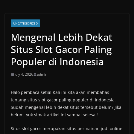
UNCATEGORIZED
Mengenal Lebih Dekat
Situs Slot Gacor Paling
Populer di Indonesia
July 4, 2026
admin
Halo pembaca setia! Kali ini kita akan membahas
tentang situs slot gacor paling populer di Indonesia.
Sudah mengenal lebih dekat situs tersebut belum? Jika
belum, yuk simak artikel ini sampai selesai!
Situs slot gacor merupakan situs permainan judi online