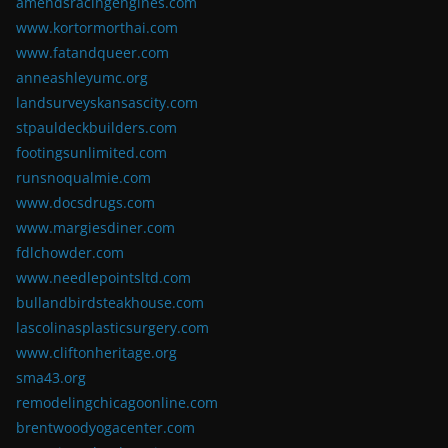
amendsracingengines.com
www.kortormorthai.com
www.fatandqueer.com
anneashleyumc.org
landsurveyskansascity.com
stpauldeckbuilders.com
footingsunlimited.com
runsnoqualmie.com
www.docsdrugs.com
www.margiesdiner.com
fdlchowder.com
www.needlepointsltd.com
bullandbirdsteakhouse.com
lascolinasplasticsurgery.com
www.cliftonheritage.org
sma43.org
remodelingchicagoonline.com
brentwoodyogacenter.com