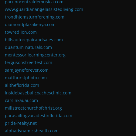
parunocentraldemusica.com
www.guardianangelassistedliving.com
trondhjemsturnforening.com
diamondplazakenya.com
tbwredlion.com
billsautorepairandsales.com
quantum-naturals.com
montessorilearningcenter.org
fergusonstreetfest.com
samjayneforever.com
matthurstphoto.com
alltheflorida.com
insidebaseballcoachesclinic.com
carsinkauai.com
millstreetchurchofchrist.org
parasailingvacadestinflorida.com
pride-realty.net
alphadynamicshealth.com